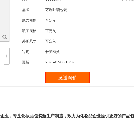
品牌
万利玻璃包装
瓶盖规格
可定制
瓶子规格
可定制
外形尺寸
可定制
过期
长期有效
更新
2026-07-05 10:02
企业，专注化妆品包装瓶生产制造，致力为化妆品企业提供更好的产品包装