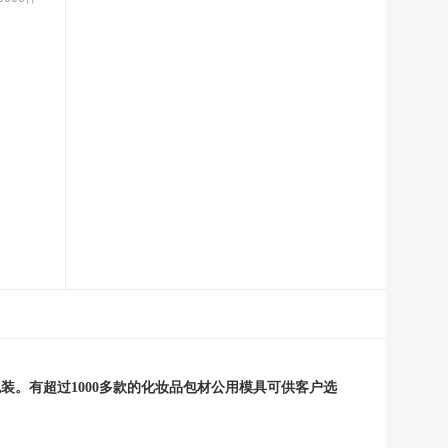
。有超过1000多款的化妆品包材公用模具可供客户选