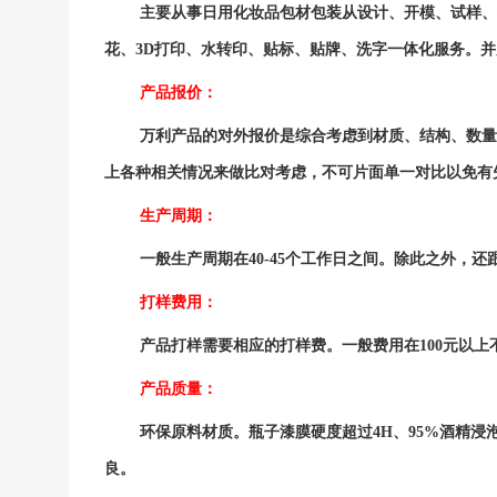
主要从事日用化妆品包材包装从设计、开模、试样、
花、3D打印、水转印、贴标、贴牌、洗字一体化服务。
产品报价：
万利产品的对外报价是综合考虑到材质、结构、数量
上各种相关情况来做比对考虑，不可片面单一对比以免有
生产周期：
一般生产周期在40-45个工作日之间。除此之外，
打样费用：
产品打样需要相应的打样费。一般费用在100元以
产品质量：
环保原料材质。瓶子漆膜硬度超过4H、95%酒精
良。