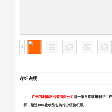
详细说明
广州万利塑料包装有限公司
是一家日用玻璃制品生产
择，超过10年化妆品包装行业经验积累。