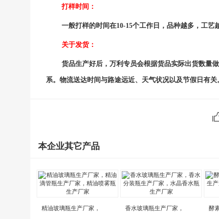
打样时间：
一般打样的时间在10-15个工作日，品种越多，工
关于发货：
货品生产好后，万利专员会根据货品实际出货数量做
系。物流送达时间与路途远近、天气状况以及节假日有关
本企业其它产品
精油玻璃瓶生产厂家，
香水玻璃瓶生产厂家，
酵