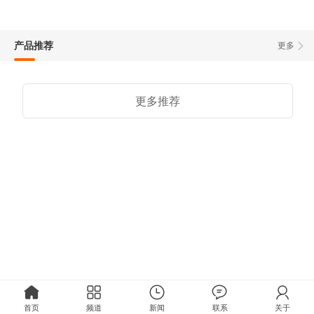
产品推荐
更多
更多推荐
首页
频道
新闻
联系
关于