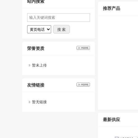
站内搜索
推荐产品
荣誉资质
暂未上传
友情链接
暂无链接
最新供应