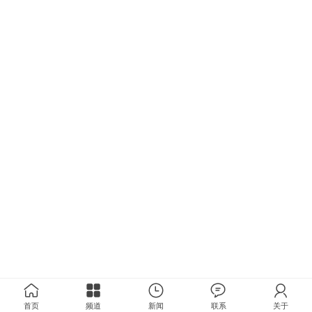
首页
频道
新闻
联系
关于