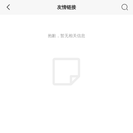
友情链接
抱歉，暂无相关信息