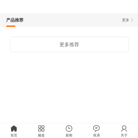
产品推荐
更多
更多推荐
首页
频道
新闻
联系
关于