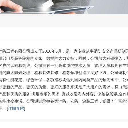
消防工程有限公司成立于2016年6月，是一家专业从事消防安全产品研
研部门及高等院校的专家、教授的大力支持，同时，公司加大科研投入，
客户的认同和赞许。公司拥有一批高素质的技术人员、管理人员和具有丰
料的防火阻燃处理工程和装饰装修工程等领域创造了良好业绩。公司研制
具有性能稳定、绿色环保，各项指标均达到国内同类产品的领先水平。公司
以更新的产品、更优的质量、更好的服务来满足广大用户的需求，努力为
产品和优质的服务,满足市场的需求. 真诚欢迎海内外客户来洽谈贸易,合作
智能改变生活。公司通过承担各类消防、安防、涂装工程，积累了丰富的
. [
详细介绍
]