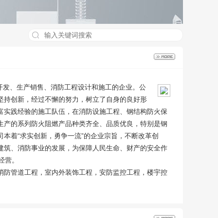
制开发、生产销售、消防工程设计和施工的企业。公
坚持创新，经过不懈的努力，树立了自身的良好形
富实践经验的施工队伍，在消防设施工程、钢结构防火保
生产的系列防火阻燃产品种类齐全、品质优良，特别是钢
本着“求实创新，勇争一流”的企业宗旨，不断改革创
建筑、消防事业的发展，为保障人民生命、财产的安全作
经营。
消防管道工程，室内外装饰工程，安防监控工程，楼宇控