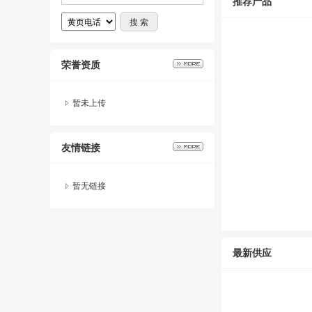
推荐产品
荣誉资质
暂未上传
友情链接
暂无链接
最新供应