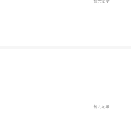
暂无记录
暂无记录