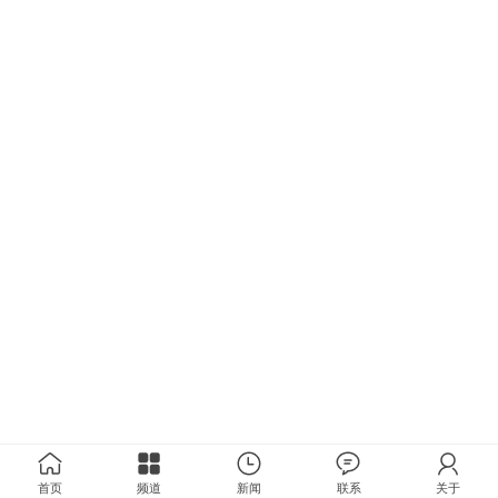
首页
频道
新闻
联系
关于