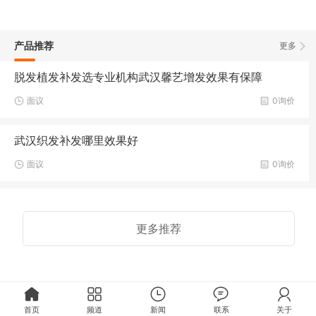
产品推荐
更多
脱发植发补发选专业机构武汉馨艺增发效果有保障
面议
0询价
武汉织发补发哪里效果好
面议
0询价
更多推荐
首页
频道
新闻
联系
关于