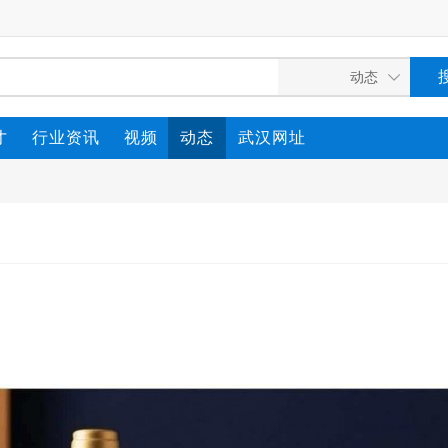
才
行业资讯
视频
动态
武汉网址