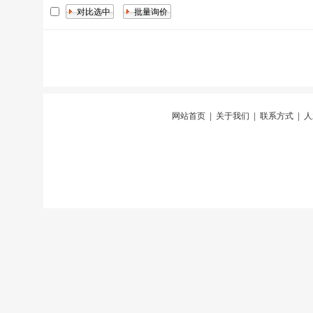
网站首页
|
关于我们
|
联系方式
|
人