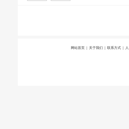
网站首页
|
关于我们
|
联系方式
|
人