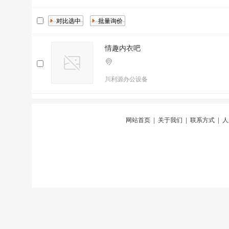
情趣内衣吧
川利源办公设备
网站首页
|
关于我们
|
联系方式
|
人